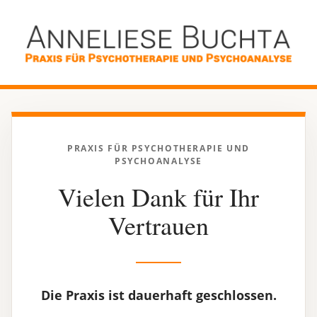
PRAXIS FÜR PSYCHOTHERAPIE UND
PSYCHOANALYSE
Vielen Dank für Ihr
Vertrauen
Die Praxis ist dauerhaft geschlossen.