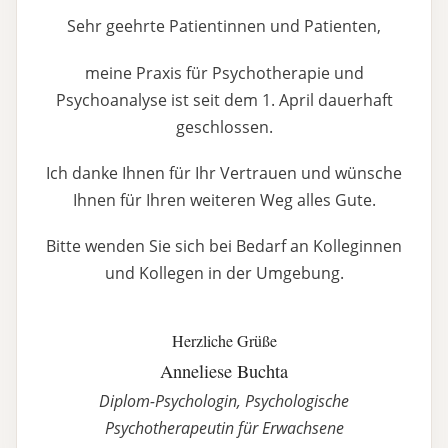
Sehr geehrte Patientinnen und Patienten,
meine Praxis für Psychotherapie und
Psychoanalyse ist seit dem 1. April dauerhaft
geschlossen.
Ich danke Ihnen für Ihr Vertrauen und wünsche
Ihnen für Ihren weiteren Weg alles Gute.
Bitte wenden Sie sich bei Bedarf an Kolleginnen
und Kollegen in der Umgebung.
Herzliche Grüße
Anneliese Buchta
Diplom-Psychologin, Psychologische
Psychotherapeutin für Erwachsene